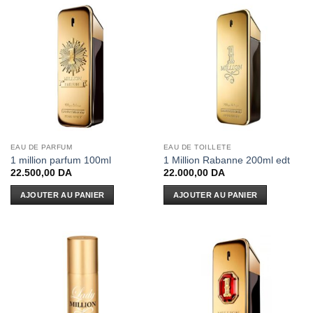
EAU DE PARFUM
EAU DE TOILLETE
1 million parfum 100ml
1 Million Rabanne 200ml edt
22.500,00
DA
22.000,00
DA
AJOUTER AU PANIER
AJOUTER AU PANIER