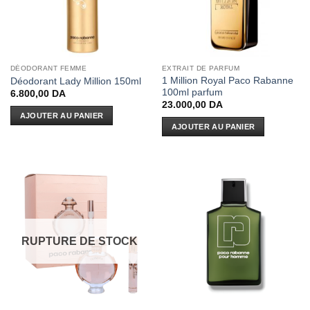
DÉODORANT FEMME
EXTRAIT DE PARFUM
1 Million Royal Paco Rabanne
Déodorant Lady Million 150ml
100ml parfum
6.800,00
DA
23.000,00
DA
AJOUTER AU PANIER
AJOUTER AU PANIER
RUPTURE DE STOCK