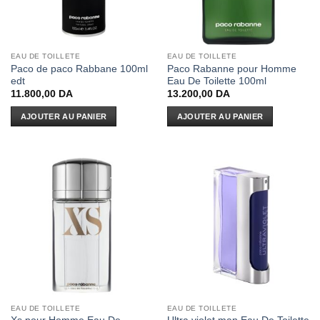
EAU DE TOILLETE
EAU DE TOILLETE
Paco de paco Rabbane 100ml
Paco Rabanne pour Homme
edt
Eau De Toilette 100ml
11.800,00
DA
13.200,00
DA
AJOUTER AU PANIER
AJOUTER AU PANIER
EAU DE TOILLETE
EAU DE TOILLETE