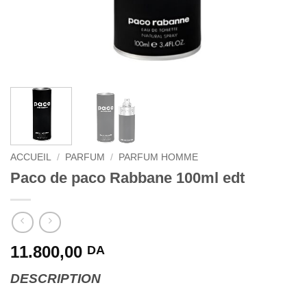
ACCUEIL
/
PARFUM
/
PARFUM HOMME
Paco de paco Rabbane 100ml edt
11.800,00
DA
DESCRIPTION