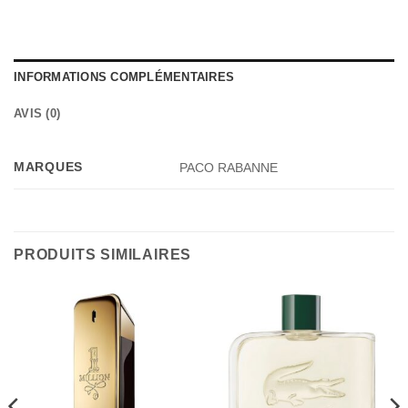
INFORMATIONS COMPLÉMENTAIRES
AVIS (0)
MARQUES
PACO RABANNE
PRODUITS SIMILAIRES