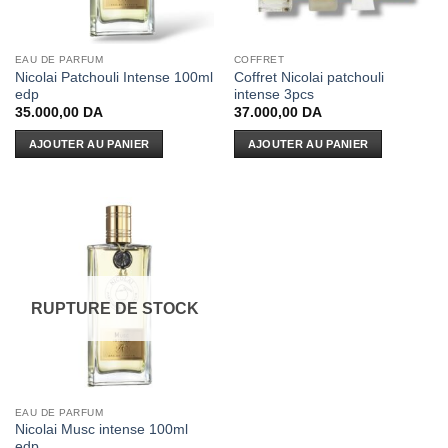
EAU DE PARFUM
COFFRET
Nicolai Patchouli Intense 100ml
Coffret Nicolai patchouli
edp
intense 3pcs
35.000,00
DA
37.000,00
DA
AJOUTER AU PANIER
AJOUTER AU PANIER
RUPTURE DE STOCK
EAU DE PARFUM
Nicolai Musc intense 100ml
edp