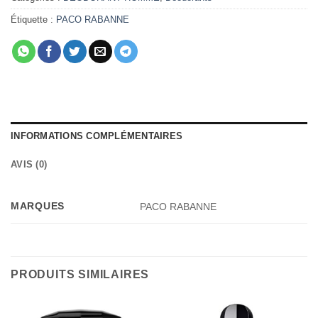
Étiquette :
PACO RABANNE
INFORMATIONS COMPLÉMENTAIRES
AVIS (0)
MARQUES
PACO RABANNE
PRODUITS SIMILAIRES