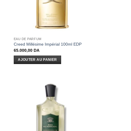
EAU DE PARFUM
Creed Millésime Impérial 100ml EDP
65.000,00
DA
AJOUTER AU PANIER