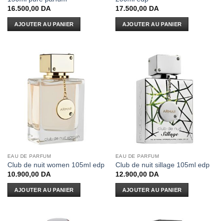
16.500,00
DA
17.500,00
DA
AJOUTER AU PANIER
AJOUTER AU PANIER
EAU DE PARFUM
EAU DE PARFUM
Club de nuit women 105ml edp
Club de nuit sillage 105ml edp
10.900,00
DA
12.900,00
DA
AJOUTER AU PANIER
AJOUTER AU PANIER