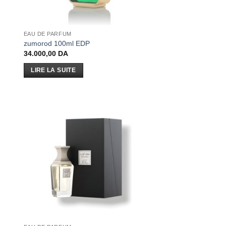
EAU DE PARFUM
zumorod 100ml EDP
34.000,00
DA
LIRE LA SUITE