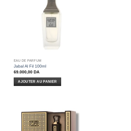
EAU DE PARFUM
Jabal Al Fil 100ml
69.000,00
DA
AJOUTER AU PANIER