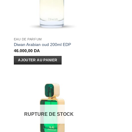
EAU DE PARFUM
Diwan Arabian oud 200ml EDP
46.000,00
DA
AJOUTER AU PANIER
RUPTURE DE STOCK