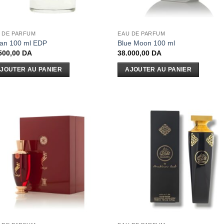
 DE PARFUM
EAU DE PARFUM
an 100 ml EDP
Blue Moon 100 ml
500,00
DA
38.000,00
DA
JOUTER AU PANIER
AJOUTER AU PANIER