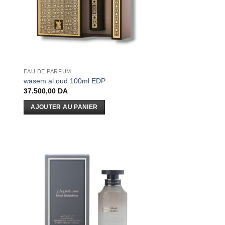
EAU DE PARFUM
wasem al oud 100ml EDP
37.500,00
DA
AJOUTER AU PANIER