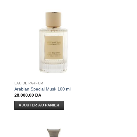
EAU DE PARFUM
Arabian Special Musk 100 ml
28.000,00
DA
AJOUTER AU PANIER