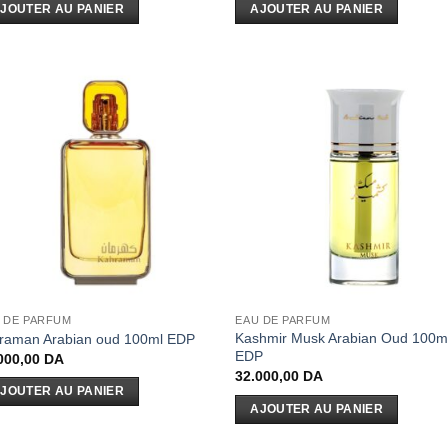
JOUTER AU PANIER
AJOUTER AU PANIER
 DE PARFUM
EAU DE PARFUM
Kashmir Musk Arabian Oud 100m
raman Arabian oud 100ml EDP
EDP
000,00
DA
32.000,00
DA
JOUTER AU PANIER
AJOUTER AU PANIER