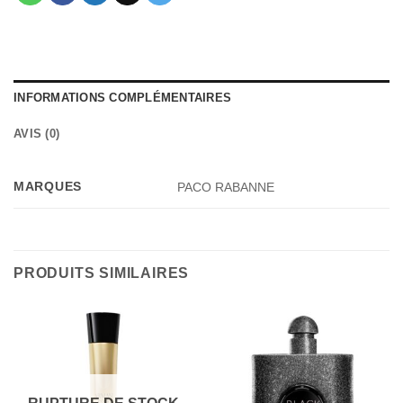
INFORMATIONS COMPLÉMENTAIRES
AVIS (0)
MARQUES
PACO RABANNE
PRODUITS SIMILAIRES