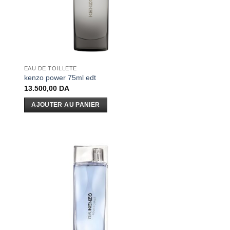
EAU DE TOILLETE
kenzo power 75ml edt
13.500,00
DA
AJOUTER AU PANIER