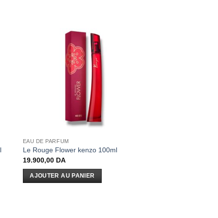
EAU DE PARFUM
l
Le Rouge Flower kenzo 100ml
19.900,00
DA
AJOUTER AU PANIER