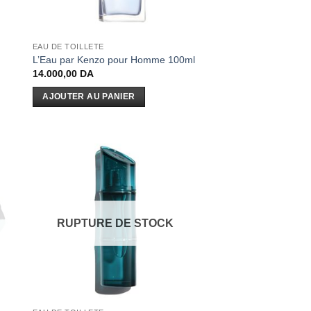
EAU DE TOILLETE
L’Eau par Kenzo pour Homme 100ml
14.000,00
DA
AJOUTER AU PANIER
RUPTURE DE STOCK