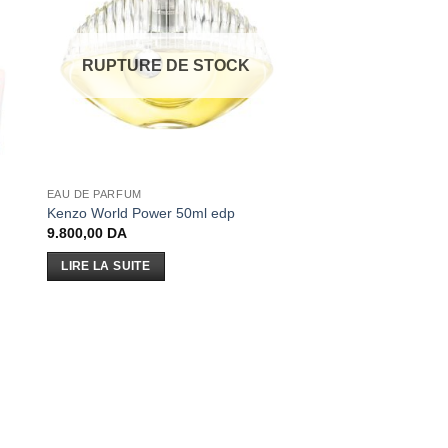
RUPTURE DE STOCK
EAU DE PARFUM
Kenzo World Power 50ml edp
9.800,00
DA
LIRE LA SUITE