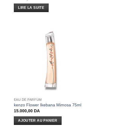
LIRE LA SUITE
EAU DE PARFUM
kenzo Flower Ikebana Mimosa 75ml
15.000,00
DA
AJOUTER AU PANIER