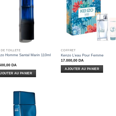
 DE TOILLETE
COFFRET
zo Homme Santal Marin 110ml
Kenzo L’eau Pour Femme
17.000,00
DA
500,00
DA
AJOUTER AU PANIER
JOUTER AU PANIER