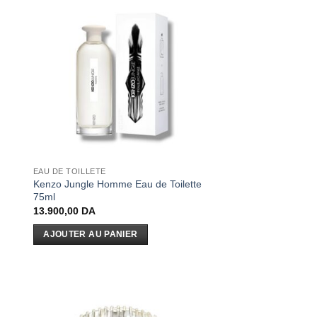
EAU DE TOILLETE
Kenzo Jungle Homme Eau de Toilette
75ml
13.900,00
DA
AJOUTER AU PANIER