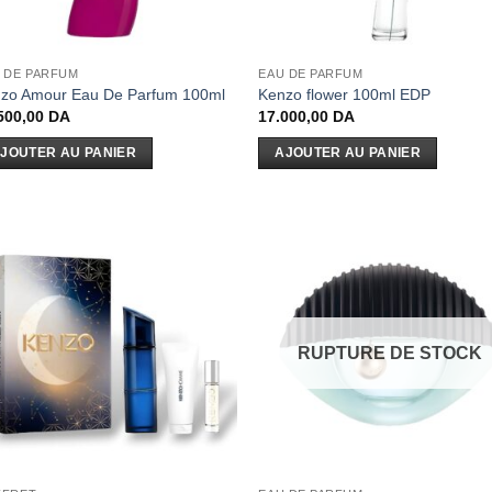
 DE PARFUM
EAU DE PARFUM
zo Amour Eau De Parfum 100ml
Kenzo flower 100ml EDP
500,00
DA
17.000,00
DA
JOUTER AU PANIER
AJOUTER AU PANIER
RUPTURE DE STOCK