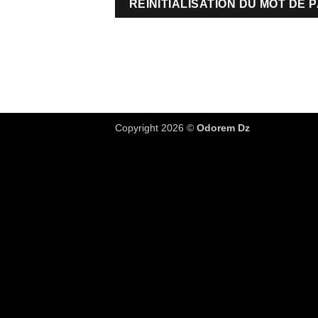
RÉINITIALISATION DU MOT DE 
Copyright 2026 ©
Odorem Dz