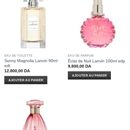
EAU DE TOILETTE
EAU DE PARFUM
Sunny Magnolia Lanvin 90ml
Éclat de Nuit Lanvin 100ml edp
edt
9.800,00
DA
12.800,00
DA
AJOUTER AU PANIER
AJOUTER AU PANIER