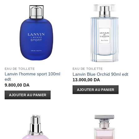
EAU DE TOILLETE
EAU DE TOILETTE
Lanvin l’homme sport 100ml
Lanvin Blue Orchid 90ml edt
edt
13.000,00
DA
9.800,00
DA
AJOUTER AU PANIER
AJOUTER AU PANIER