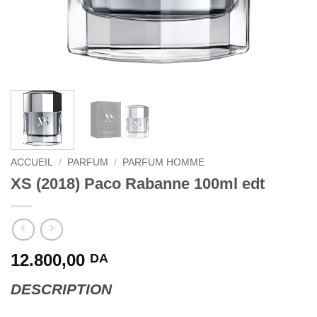
ACCUEIL
/
PARFUM
/
PARFUM HOMME
XS (2018) Paco Rabanne 100ml edt
12.800,00
DA
DESCRIPTION