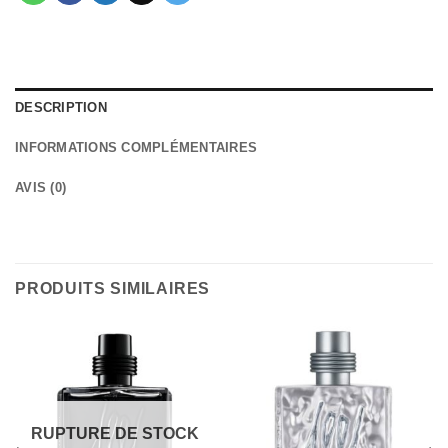
DESCRIPTION
INFORMATIONS COMPLÉMENTAIRES
AVIS (0)
PRODUITS SIMILAIRES
RUPTURE DE STOCK