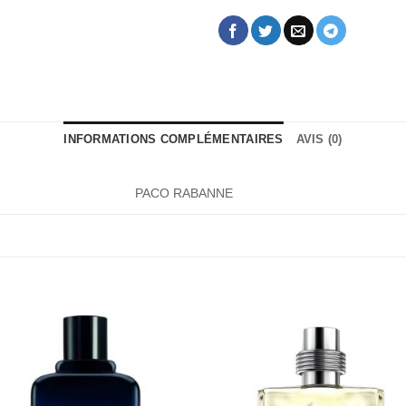
INFORMATIONS COMPLÉMENTAIRES
AVIS (0)
PACO RABANNE