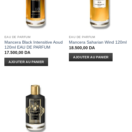
EAU DE PARFUM
EAU DE PARFUM
Mancera Black Intensitive Aoud
Mancera Saharian Wind 120ml
120ml EAU DE PARFUM
18.500,00
DA
17.500,00
DA
AJOUTER AU PANIER
AJOUTER AU PANIER