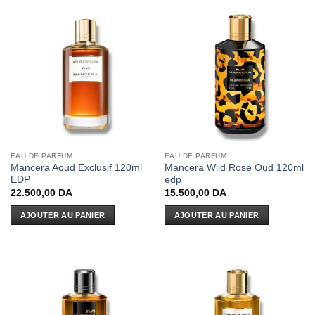
EAU DE PARFUM
EAU DE PARFUM
Mancera Aoud Exclusif 120ml
Mancera Wild Rose Oud 120ml
EDP
edp
22.500,00
DA
15.500,00
DA
AJOUTER AU PANIER
AJOUTER AU PANIER