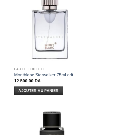
EAU DE TOILLETE
Montblanc Starwalker 75ml edt
12.500,00
DA
AJOUTER AU PANIER