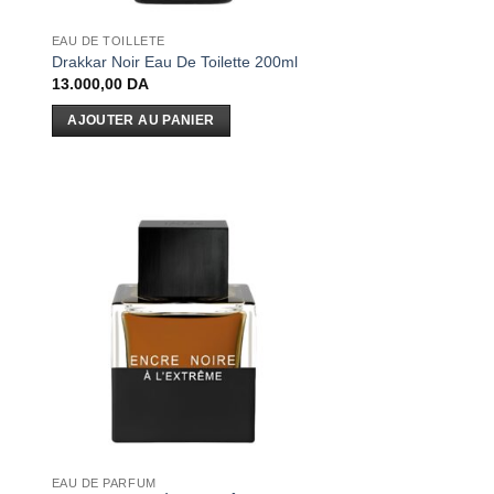
EAU DE TOILLETE
Drakkar Noir Eau De Toilette 200ml
13.000,00
DA
AJOUTER AU PANIER
EAU DE PARFUM