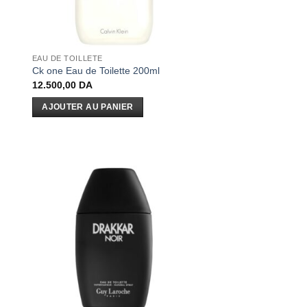
EAU DE TOILLETE
Ck one Eau de Toilette 200ml
12.500,00
DA
AJOUTER AU PANIER