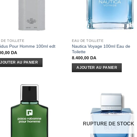
 DE TOILLETE
EAU DE TOILLETE
Nautica Voyage 100ml Eau de
idus Pour Homme 100ml edt
Toilette
00,00
DA
8.400,00
DA
JOUTER AU PANIER
AJOUTER AU PANIER
RUPTURE DE STOCK