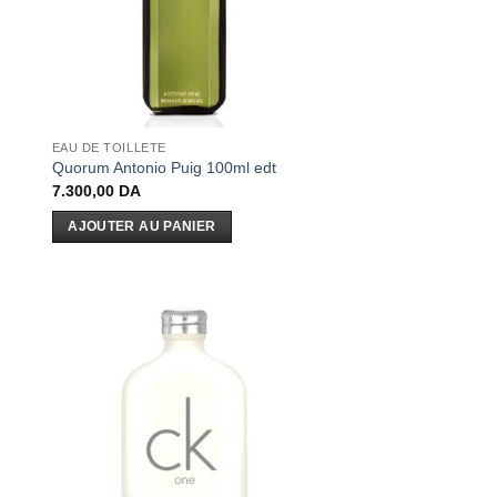
EAU DE TOILLETE
Quorum Antonio Puig 100ml edt
7.300,00
DA
AJOUTER AU PANIER