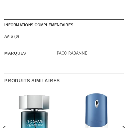
INFORMATIONS COMPLÉMENTAIRES
AVIS (0)
MARQUES
PACO RABANNE
PRODUITS SIMILAIRES