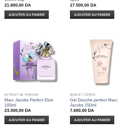
21.800,00
DA
27.500,00
DA
AJOUTER AU PANIER
AJOUTER AU PANIER
EXTRAIT DE PARFUM
BAIN ET CORPS
Marc Jacobs Perfect Elixir
Gel Douche perfect Marc
100ml
Jacobs 150ml
23.500,00
DA
7.600,00
DA
AJOUTER AU PANIER
AJOUTER AU PANIER