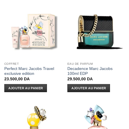
COFFRET
EAU DE PARFUM
Perfect Marc Jacobs Travel
Decadence Marc Jacobs
exclusive edition
100ml EDP
23.500,00
DA
29.500,00
DA
AJOUTER AU PANIER
AJOUTER AU PANIER