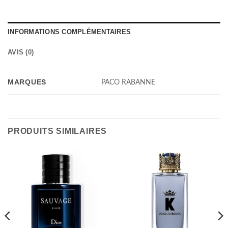
INFORMATIONS COMPLÉMENTAIRES
AVIS (0)
MARQUES
PACO RABANNE
PRODUITS SIMILAIRES