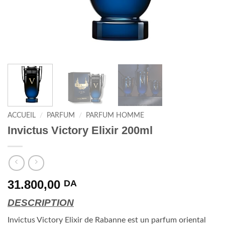
ACCUEIL
/
PARFUM
/
PARFUM HOMME
Invictus Victory Elixir 200ml
31.800,00
DA
DESCRIPTION
Invictus Victory Elixir de Rabanne est un parfum oriental