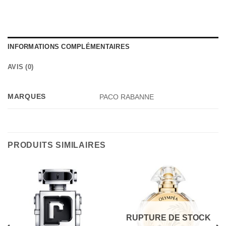
INFORMATIONS COMPLÉMENTAIRES
AVIS (0)
MARQUES
PACO RABANNE
PRODUITS SIMILAIRES
RUPTURE DE STOCK