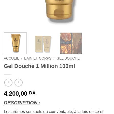
ACCUEIL
/
BAIN ET CORPS
/
GEL DOUCHE
Gel Douche 1 Million 100ml
4.200,00
DA
DESCRIPTION :
Les arômes sensuels du cuir véritable, à la fois épicé et