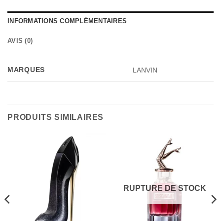
INFORMATIONS COMPLÉMENTAIRES
AVIS (0)
MARQUES
LANVIN
PRODUITS SIMILAIRES
RUPTURE DE STOCK