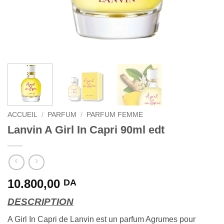
ACCUEIL
/
PARFUM
/
PARFUM FEMME
Lanvin A Girl In Capri 90ml edt
10.800,00
DA
DESCRIPTION
A Girl In Capri de Lanvin est un parfum Agrumes pour