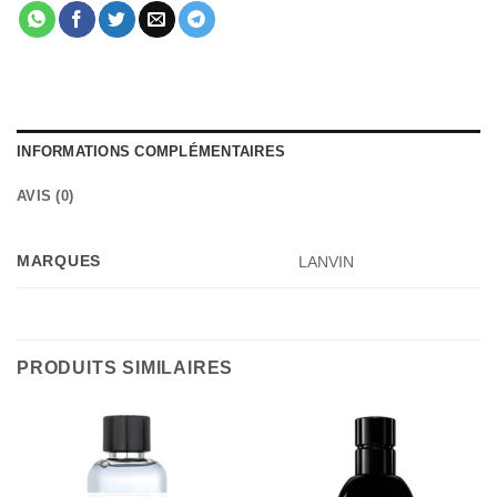
INFORMATIONS COMPLÉMENTAIRES
AVIS (0)
MARQUES
LANVIN
PRODUITS SIMILAIRES