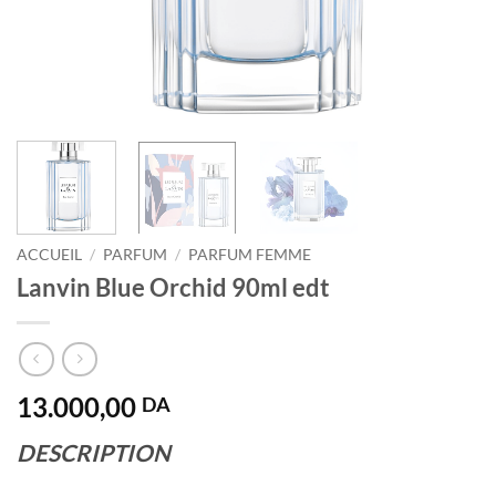
ACCUEIL
/
PARFUM
/
PARFUM FEMME
Lanvin Blue Orchid 90ml edt
13.000,00
DA
DESCRIPTION