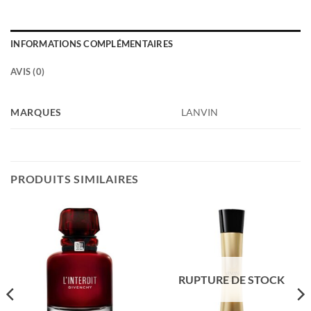
INFORMATIONS COMPLÉMENTAIRES
AVIS (0)
MARQUES
LANVIN
PRODUITS SIMILAIRES
RUPTURE DE STOCK