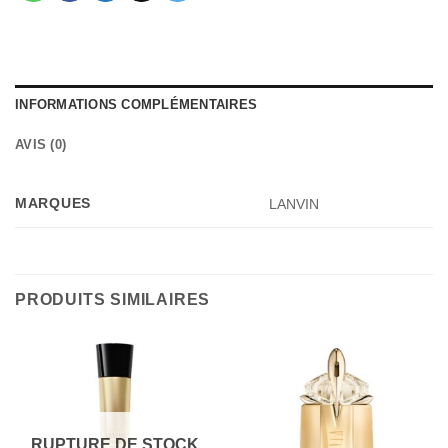
INFORMATIONS COMPLÉMENTAIRES
AVIS (0)
MARQUES
LANVIN
PRODUITS SIMILAIRES
RUPTURE DE STOCK