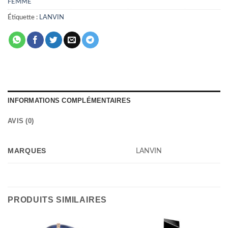
FEMME
Étiquette :
LANVIN
INFORMATIONS COMPLÉMENTAIRES
AVIS (0)
MARQUES
LANVIN
PRODUITS SIMILAIRES