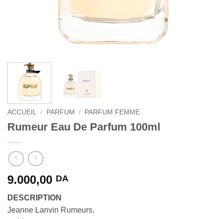
ACCUEIL
/
PARFUM
/
PARFUM FEMME
Rumeur Eau De Parfum 100ml
9.000,00
DA
DESCRIPTION
Jeanne Lanvin Rumeurs.