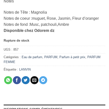
‌Notes
Notes de Tête : Magnolia
Notes de coeur :muguet, Rose, Jasmin, Fleur d’oranger
Notes de fond :Musc, patchouli,Ambre
Disponible chez Odorem dz
Rupture de stock
UGS :
857
Catégories :
Eau de parfum
,
PARFUM
,
Parfum à petit prix
,
PARFUM
FEMME
Étiquette :
LANVIN