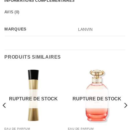
INFORMATIONS COMPLÉMENTAIRES
AVIS (0)
MARQUES
LANVIN
PRODUITS SIMILAIRES
RUPTURE DE STOCK
RUPTURE DE STOCK
EAU DE PARFUM
EAU DE PARFUM