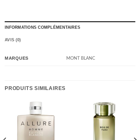
INFORMATIONS COMPLÉMENTAIRES
AVIS (0)
MARQUES
MONT BLANC
PRODUITS SIMILAIRES