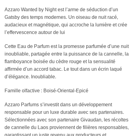
Azzaro Wanted by Night est l’arme de séduction d’un
Gatsby des temps modernes. Un oiseau de nuit racé,
audacieux et magnétique, qui accroche la lumière et crée
l’effervescence autour de lui
Cette Eau de Parfum est la promesse parfumée d’une nuit
inoubliable, partagée entre la puissance de la cannelle, la
flamboyance boisée du cèdre rouge et la sensualité
affirmée d’un accord tabac. Le tout dans un écrin laqué
d’élégance. Inoubliable.
Famille olfactive : Boisé-Oriental-Epicé
Azzaro Parfums s’investit dans un développement
responsable pour un luxe durable avec ses partenaires.
Sélectionnées avec son partenaire Givaudan, les récoltes
de cannelle du Laos proviennent de filières responsables,
garantissant un juste revenu aux producteurs et