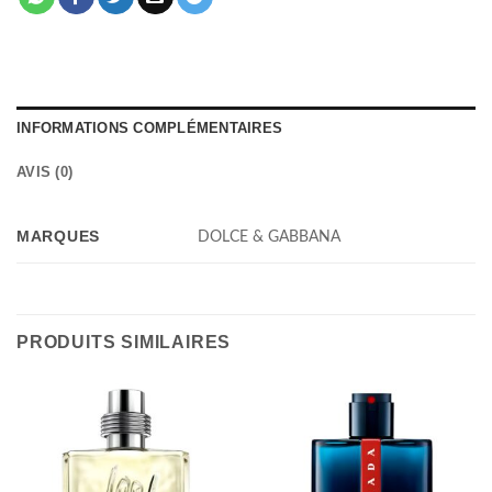
INFORMATIONS COMPLÉMENTAIRES
AVIS (0)
MARQUES
DOLCE & GABBANA
PRODUITS SIMILAIRES