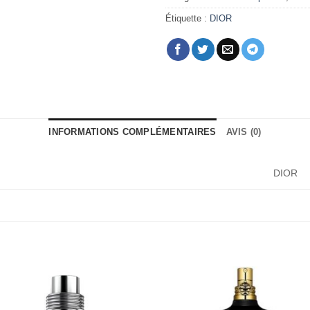
Étiquette :
DIOR
INFORMATIONS COMPLÉMENTAIRES
AVIS (0)
DIOR