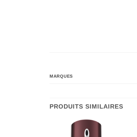
MARQUES
PRODUITS SIMILAIRES