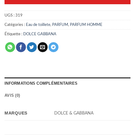
UGS :
319
Catégories :
Eau de toillete
,
PARFUM
,
PARFUM HOMME
Étiquette :
DOLCE GABBANA
INFORMATIONS COMPLÉMENTAIRES
AVIS (0)
MARQUES
DOLCE & GABBANA