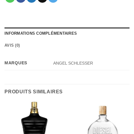
INFORMATIONS COMPLÉMENTAIRES
AVIS (0)
MARQUES
ANGEL SCHLESSER
PRODUITS SIMILAIRES