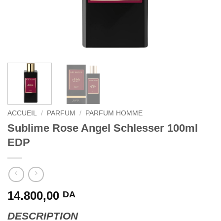
ACCUEIL
/
PARFUM
/
PARFUM HOMME
Sublime Rose Angel Schlesser 100ml
EDP
14.800,00
DA
DESCRIPTION