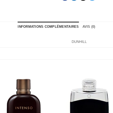
INFORMATIONS COMPLÉMENTAIRES
AVIS (0)
DUNHILL