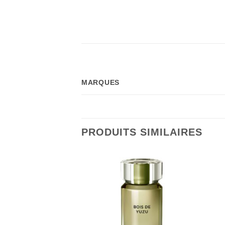
MARQUES
PRODUITS SIMILAIRES