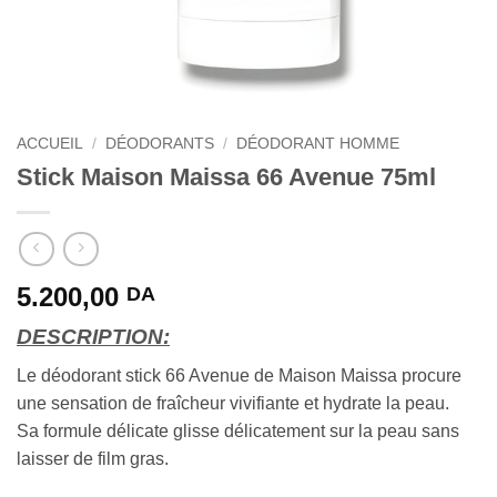
ACCUEIL
/
DÉODORANTS
/
DÉODORANT HOMME
Stick Maison Maissa 66 Avenue 75ml
5.200,00
DA
DESCRIPTION:
Le déodorant stick 66 Avenue de Maison Maissa procure
une sensation de fraîcheur vivifiante et hydrate la peau.
Sa formule délicate glisse délicatement sur la peau sans
laisser de film gras.