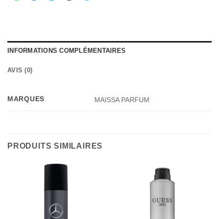
INFORMATIONS COMPLÉMENTAIRES
AVIS (0)
MARQUES
MAISSA PARFUM
PRODUITS SIMILAIRES