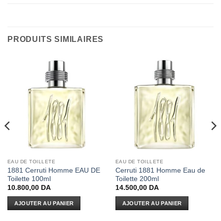
PRODUITS SIMILAIRES
EAU DE TOILLETE
EAU DE TOILLETE
1881 Cerruti Homme EAU DE
Cerruti 1881 Homme Eau de
Toilette 100ml
Toilette 200ml
10.800,00
DA
14.500,00
DA
AJOUTER AU PANIER
AJOUTER AU PANIER