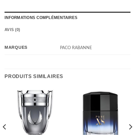
INFORMATIONS COMPLÉMENTAIRES
AVIS (0)
MARQUES
PACO RABANNE
PRODUITS SIMILAIRES