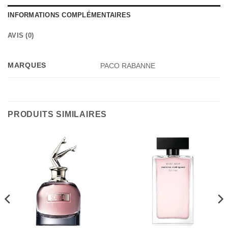
INFORMATIONS COMPLÉMENTAIRES
AVIS (0)
MARQUES
PACO RABANNE
PRODUITS SIMILAIRES