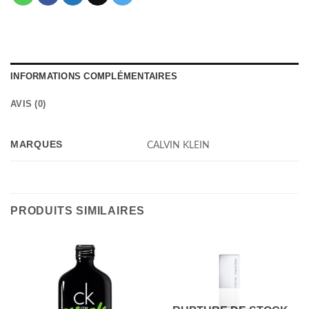
INFORMATIONS COMPLÉMENTAIRES
AVIS (0)
MARQUES
CALVIN KLEIN
PRODUITS SIMILAIRES