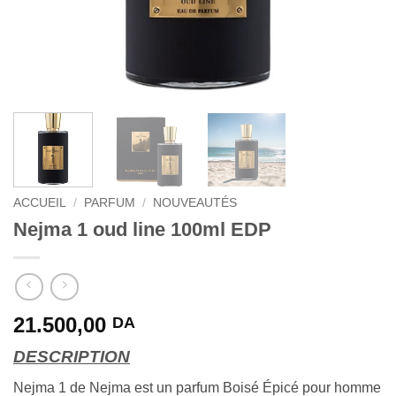
ACCUEIL
/
PARFUM
/
NOUVEAUTÉS
Nejma 1 oud line 100ml EDP
21.500,00
DA
DESCRIPTION
Nejma 1 de Nejma est un parfum Boisé Épicé pour homme