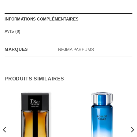
INFORMATIONS COMPLÉMENTAIRES
AVIS (0)
MARQUES
NEJMA PARFUMS
PRODUITS SIMILAIRES