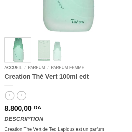
ACCUEIL
/
PARFUM
/
PARFUM FEMME
Creation Thé Vert 100ml edt
8.800,00
DA
DESCRIPTION
Creation The Vert de Ted Lapidus est un parfum