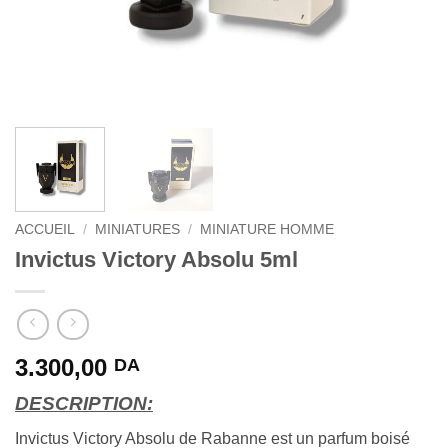
ACCUEIL
/
MINIATURES
/
MINIATURE HOMME
Invictus Victory Absolu 5ml
3.300,00
DA
DESCRIPTION:
Invictus Victory Absolu de Rabanne est un parfum boisé