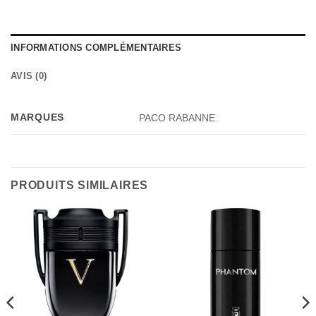
INFORMATIONS COMPLÉMENTAIRES
AVIS (0)
MARQUES
PACO RABANNE
PRODUITS SIMILAIRES