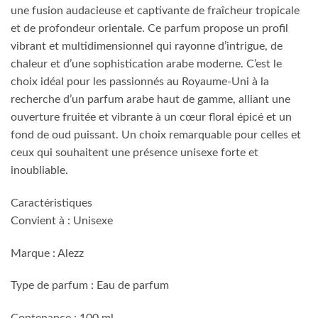
une fusion audacieuse et captivante de fraîcheur tropicale
et de profondeur orientale. Ce parfum propose un profil
vibrant et multidimensionnel qui rayonne d’intrigue, de
chaleur et d’une sophistication arabe moderne. C’est le
choix idéal pour les passionnés au Royaume-Uni à la
recherche d’un parfum arabe haut de gamme, alliant une
ouverture fruitée et vibrante à un cœur floral épicé et un
fond de oud puissant. Un choix remarquable pour celles et
ceux qui souhaitent une présence unisexe forte et
inoubliable.
Caractéristiques
Convient à : Unisexe
Marque : Alezz
Type de parfum : Eau de parfum