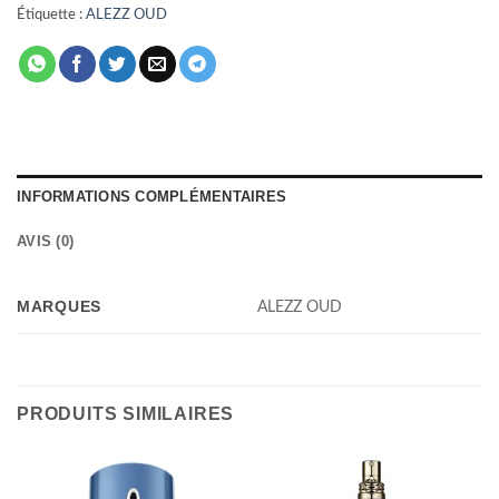
Étiquette :
ALEZZ OUD
INFORMATIONS COMPLÉMENTAIRES
AVIS (0)
MARQUES
ALEZZ OUD
PRODUITS SIMILAIRES