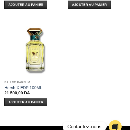
AJOUTER AU PANIER
AJOUTER AU PANIER
EAU DE PARFUM
Hersh X EDP 100ML
21.500,00
DA
AJOUTER AU PANIER
Contactez-nous