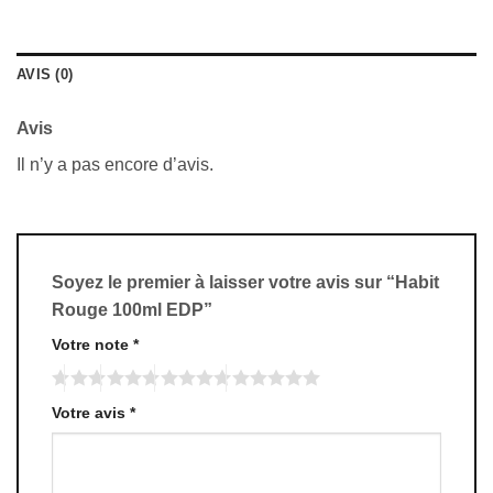
AVIS (0)
Avis
Il n’y a pas encore d’avis.
Soyez le premier à laisser votre avis sur “Habit
Rouge 100ml EDP”
Votre note
*
Votre avis
*