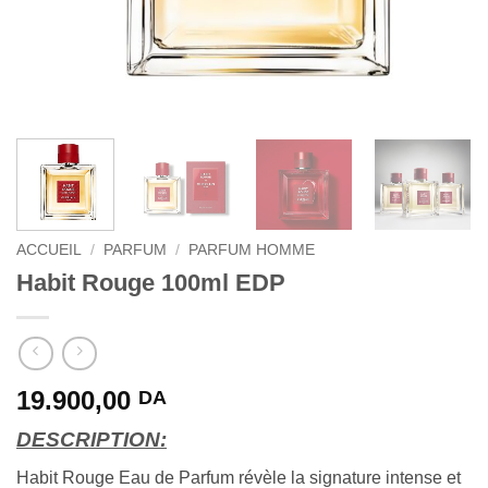
ACCUEIL
/
PARFUM
/
PARFUM HOMME
Habit Rouge 100ml EDP
19.900,00
DA
DESCRIPTION:
Habit Rouge Eau de Parfum révèle la signature intense et