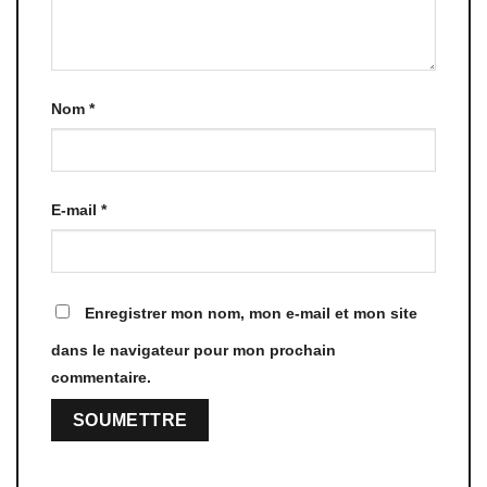
Nom
*
E-mail
*
Enregistrer mon nom, mon e-mail et mon site
dans le navigateur pour mon prochain
commentaire.