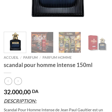
ACCUEIL
/
PARFUM
/
PARFUM HOMME
scandal pour homme intense 150ml
32.000,00
DA
DESCRIPTION:
Scandal Pour Homme Intense de Jean Paul Gaultier est un