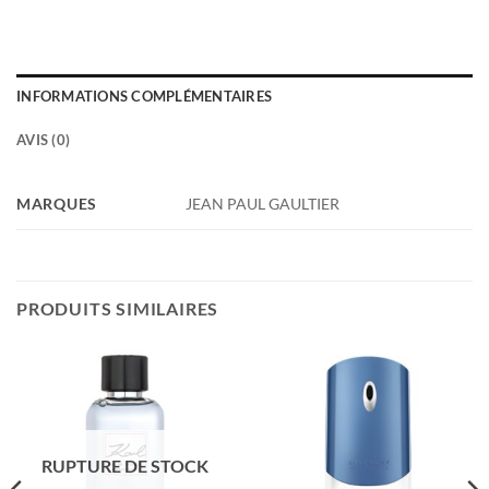
INFORMATIONS COMPLÉMENTAIRES
AVIS (0)
MARQUES
JEAN PAUL GAULTIER
PRODUITS SIMILAIRES
RUPTURE DE STOCK