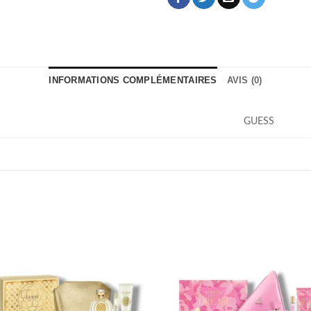
INFORMATIONS COMPLÉMENTAIRES
AVIS (0)
GUESS