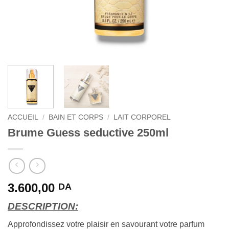
ACCUEIL
/
BAIN ET CORPS
/
LAIT CORPOREL
Brume Guess seductive 250ml
3.600,00
DA
DESCRIPTION:
Approfondissez votre plaisir en savourant votre parfum