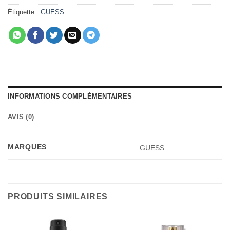
Étiquette :
GUESS
INFORMATIONS COMPLÉMENTAIRES
AVIS (0)
MARQUES
GUESS
PRODUITS SIMILAIRES