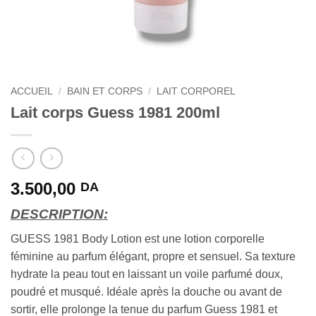
ACCUEIL
/
BAIN ET CORPS
/
LAIT CORPOREL
Lait corps Guess 1981 200ml
3.500,00
DA
DESCRIPTION:
GUESS 1981 Body Lotion est une lotion corporelle
féminine au parfum élégant, propre et sensuel. Sa texture
hydrate la peau tout en laissant un voile parfumé doux,
poudré et musqué. Idéale après la douche ou avant de
sortir, elle prolonge la tenue du parfum Guess 1981 et