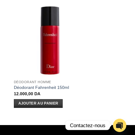
DÉODORANT HOMME
Déodorant Fahrenheit 150ml
12.000,00
DA
AJOUTER AU PANIER
Contactez-nous