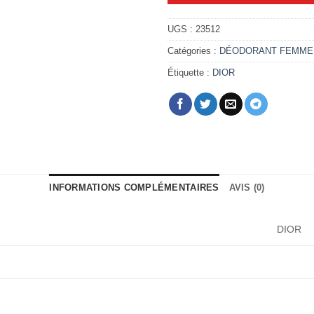
UGS :
23512
Catégories :
DÉODORANT FEMME
Étiquette :
DIOR
INFORMATIONS COMPLÉMENTAIRES
AVIS (0)
DIOR