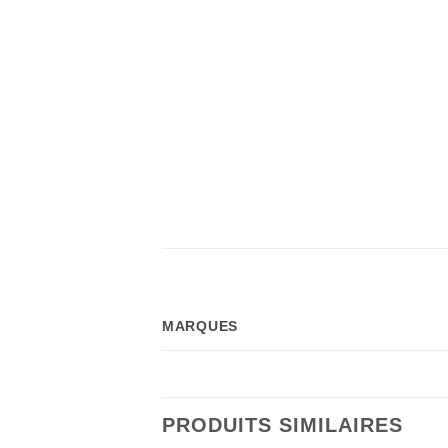
MARQUES
PRODUITS SIMILAIRES