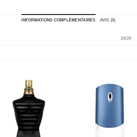
INFORMATIONS COMPLÉMENTAIRES
AVIS (0)
DIOR