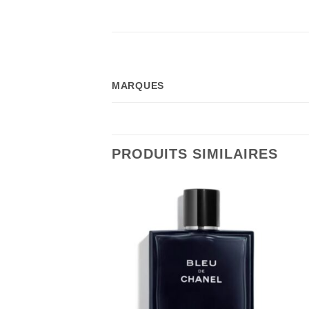
MARQUES
PRODUITS SIMILAIRES