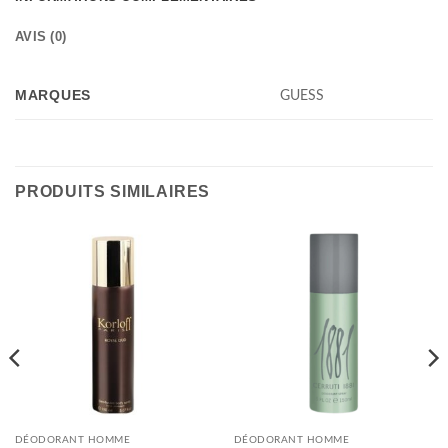
AVIS (0)
MARQUES
GUESS
PRODUITS SIMILAIRES
DÉODORANT HOMME
DÉODORANT HOMME