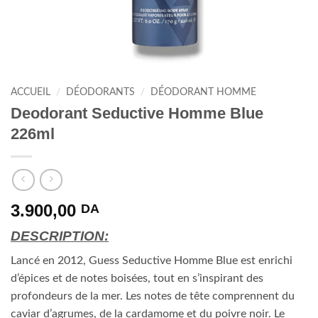
ACCUEIL
/
DÉODORANTS
/
DÉODORANT HOMME
Deodorant Seductive Homme Blue
226ml
3.900,00
DA
DESCRIPTION:
Lancé en 2012, Guess Seductive Homme Blue est enrichi
d’épices et de notes boisées, tout en s’inspirant des
profondeurs de la mer. Les notes de tête comprennent du
caviar d’agrumes, de la cardamome et du poivre noir. Le